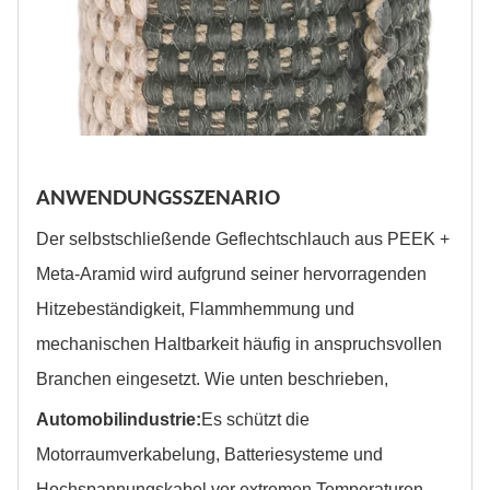
ANWENDUNGSSZENARIO
Der selbstschließende Geflechtschlauch aus PEEK +
Meta-Aramid wird aufgrund seiner hervorragenden
Hitzebeständigkeit, Flammhemmung und
mechanischen Haltbarkeit häufig in anspruchsvollen
Branchen eingesetzt. Wie unten beschrieben,
Automobilindustrie:
Es schützt die
Motorraumverkabelung, Batteriesysteme und
Hochspannungskabel vor extremen Temperaturen