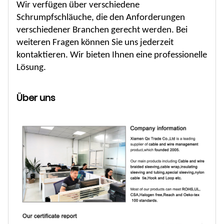
Wir verfügen über verschiedene
Schrumpfschläuche, die den Anforderungen
verschiedener Branchen gerecht werden. Bei
weiteren Fragen können Sie uns jederzeit
kontaktieren. Wir bieten Ihnen eine professionelle
Lösung.
Über uns