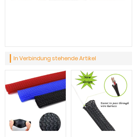
In Verbindung stehende Artikel