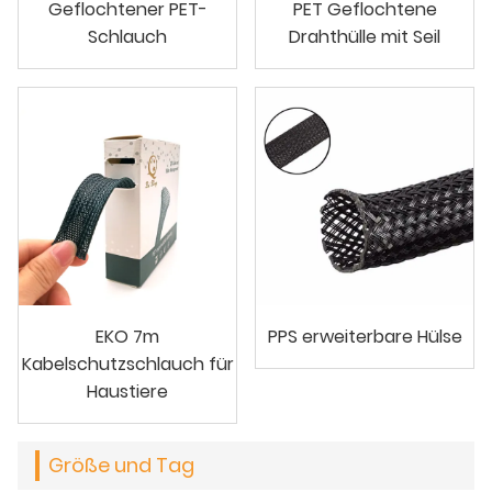
Geflochtener PET-
PET Geflochtene
Schlauch
Drahthülle mit Seil
EKO 7m
PPS erweiterbare Hülse
Kabelschutzschlauch für
Haustiere
Größe und Tag