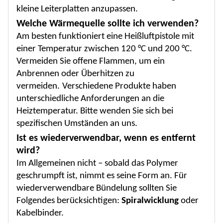
kleine Leiterplatten anzupassen.
Welche Wärmequelle sollte ich verwenden?
Am besten funktioniert eine Heißluftpistole mit
einer Temperatur zwischen 120 °C und 200 °C.
Vermeiden Sie offene Flammen, um ein
Anbrennen oder Überhitzen zu
vermeiden.
Verschiedene Produkte haben
unterschiedliche Anforderungen an die
Heiztemperatur. Bitte wenden Sie sich bei
spezifischen Umständen an uns.
Ist es wiederverwendbar, wenn es entfernt
wird?
Im Allgemeinen nicht – sobald das Polymer
geschrumpft ist, nimmt es seine Form an. Für
wiederverwendbare Bündelung sollten Sie
Folgendes berücksichtigen:
Spiralwicklung
oder
Kabelbinder.