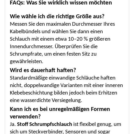
FAQs: Was Sie wirklich wissen möchten
Wie wähle ich die richtige Größe aus?
Messen Sie den maximalen Durchmesser Ihres
Kabelbündels und wählen Sie dann einen
Schlauch mit einem etwa 10–20 % größeren
Innendurchmesser. Überprüfen Sie die
Schrumpfrate, um einen festen Sitz zu
gewährleisten.
Wird es dauerhaft haften?
Standardmäßige einwandige Schläuche haften
nicht, doppelwandige Varianten mit einer inneren
Klebebeschichtung bilden jedoch beim Erhitzen
eine wasserdichte Versiegelung.
Kann ich es bei unregelmäßigen Formen
verwenden?
Ja.
Stoff
Schrumpfschlauch
ist flexibel genug, um
sich um Steckverbinder, Sensoren und sogar