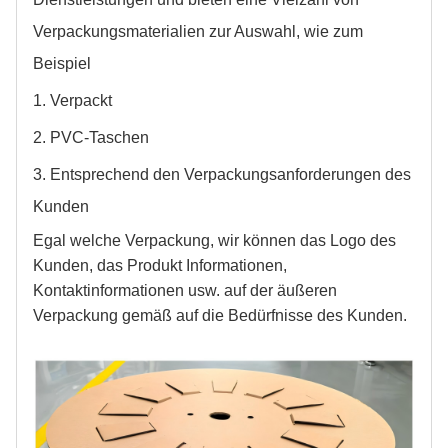
Verpackungsmaterialien zur Auswahl, wie zum
Beispiel
1. Verpackt
2. PVC-Taschen
3. Entsprechend den Verpackungsanforderungen des
Kunden
Egal welche Verpackung, wir können das Logo des
Kunden, das Produkt
Informationen,
Kontaktinformationen usw. auf der äußeren
Verpackung gemäß
auf die Bedürfnisse des Kunden
.