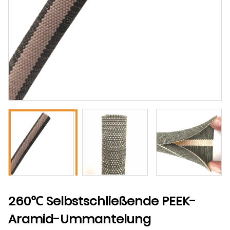
260℃ Selbstschließende PEEK-
Aramid-Ummantelung