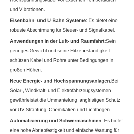
und Vibrationen.
Eisenbahn- und U-Bahn-Systeme:
Es bietet eine
robuste Abschirmung für Steuer- und Signalkabel.
Anwendungen in der Luft- und Raumfahrt:
Sein
geringes Gewicht und seine Hitzebeständigkeit
schützen Kabel und Rohre unter Bedingungen in
großen Höhen.
Neue Energie- und Hochspannungsanlagen,
Bei
Solar-, Windkraft- und Elektrofahrzeugsystemen
gewährleistet die Ummantelung langfristigen Schutz
vor UV-Strahlung, Chemikalien und Lichtbögen.
Automatisierung und Schwermaschinen:
Es bietet
eine hohe Abriebfestigkeit und einfache Wartung für