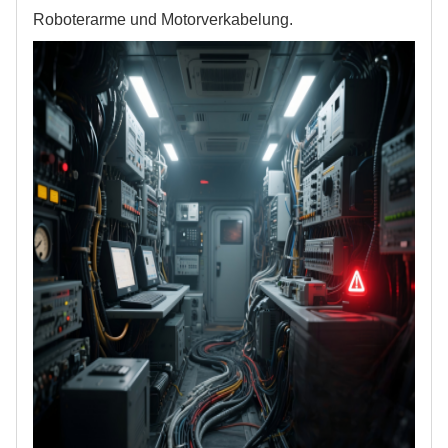
Roboterarme und Motorverkabelung.