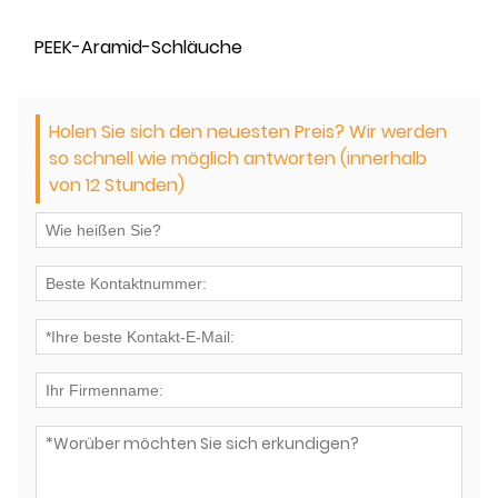
PEEK-Aramid-Schläuche
Holen Sie sich den neuesten Preis? Wir werden
so schnell wie möglich antworten (innerhalb
von 12 Stunden)