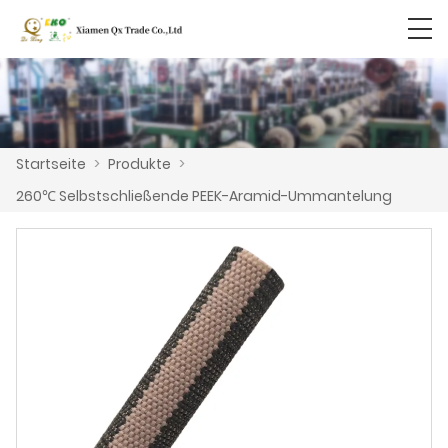
Startseite
>
Produkte
>
260℃ Selbstschließende PEEK-Aramid-Ummantelung