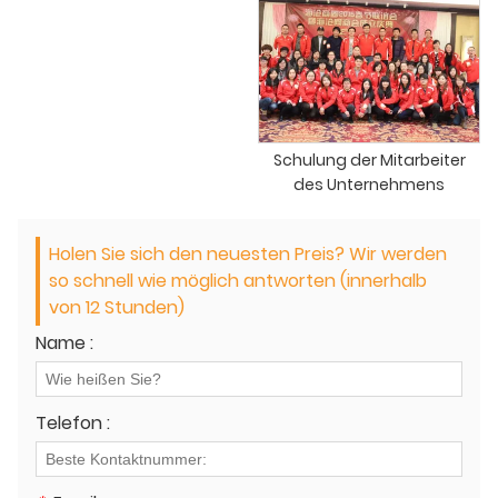
Schulung der Mitarbeiter
des Unternehmens
Holen Sie sich den neuesten Preis? Wir werden
so schnell wie möglich antworten (innerhalb
von 12 Stunden)
Name :
Telefon :