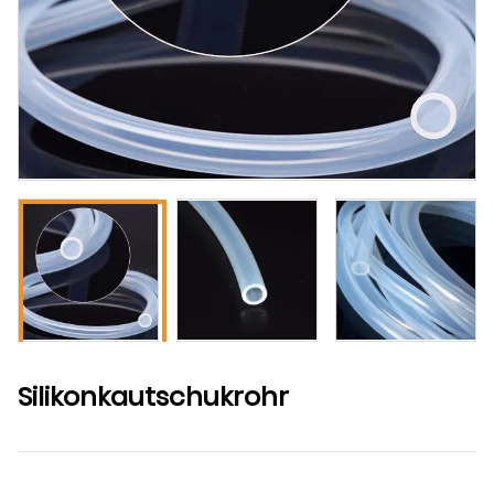
Silikonkautschukrohr