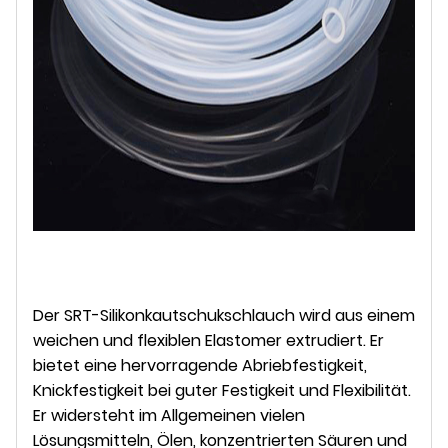
Der SRT-Silikonkautschukschlauch wird aus einem
weichen und flexiblen Elastomer extrudiert. Er
bietet eine hervorragende Abriebfestigkeit,
Knickfestigkeit bei guter Festigkeit und Flexibilität.
Er widersteht im Allgemeinen vielen
Lösungsmitteln, Ölen, konzentrierten Säuren und