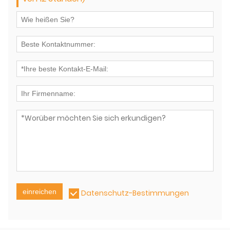
einreichen
Datenschutz-Bestimmungen