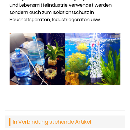
und Lebensmittelindustrie verwendet werden,
sondern auch zum Isolationsschutz in
Haushaltsgeräten, Industriegeräten usw.
In Verbindung stehende Artikel