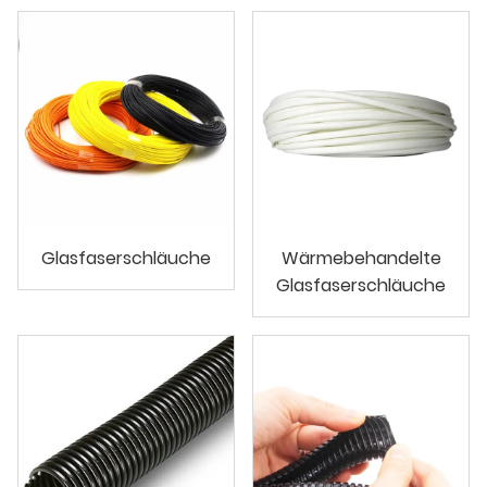
Glasfaserschläuche
Wärmebehandelte
Glasfaserschläuche