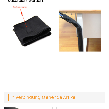
adsorbiert werden.
In Verbindung stehende Artikel