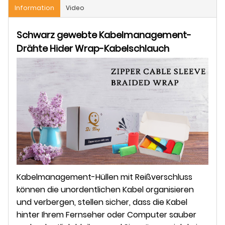
Information
Video
Schwarz gewebte Kabelmanagement-
Drähte Hider Wrap-Kabelschlauch
Kabelmanagement-Hüllen mit Reißverschluss
können die unordentlichen Kabel organisieren
und verbergen, stellen sicher, dass die Kabel
hinter Ihrem Fernseher oder Computer sauber