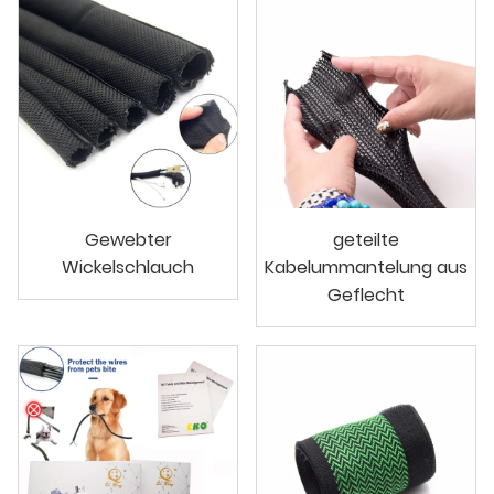
Gewebter
geteilte
Wickelschlauch
Kabelummantelung aus
Geflecht