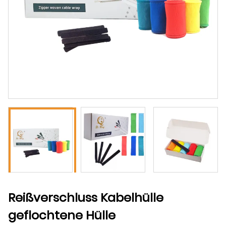
Reißverschluss Kabelhülle
geflochtene Hülle