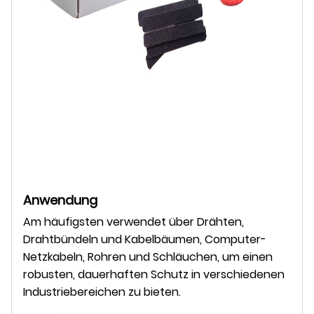
Anwendung
Am häufigsten verwendet über Drähten,
Drahtbündeln und Kabelbäumen, Computer-
Netzkabeln, Rohren und Schläuchen, um einen
robusten, dauerhaften Schutz in verschiedenen
Industriebereichen zu bieten.