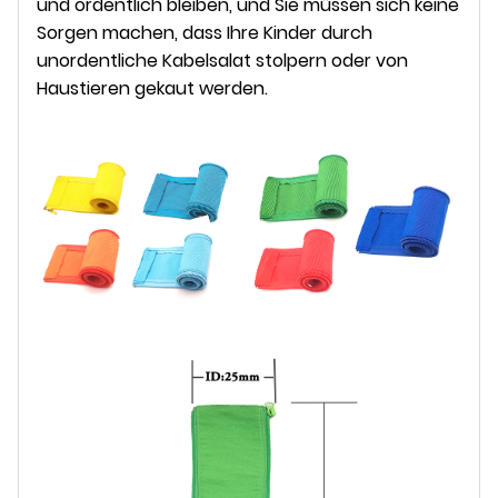
und ordentlich bleiben, und Sie müssen sich keine
Sorgen machen, dass Ihre Kinder durch
unordentliche Kabelsalat stolpern oder von
Haustieren gekaut werden.