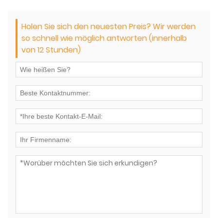
Holen Sie sich den neuesten Preis? Wir werden
so schnell wie möglich antworten (innerhalb
von 12 Stunden)