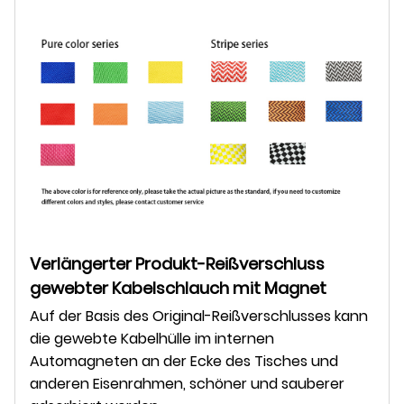
Verlängerter Produkt-Reißverschluss
gewebter Kabelschlauch mit Magnet
Auf der Basis des Original-Reißverschlusses kann
die gewebte Kabelhülle im internen
Automagneten an der Ecke des Tisches und
anderen Eisenrahmen, schöner und sauberer