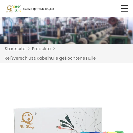
Startseite
>
Produkte
>
Reißverschluss Kabelhülle geflochtene Hülle