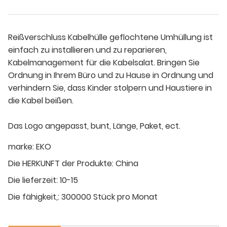
Reißverschluss Kabelhülle geflochtene Umhüllung ist
einfach zu installieren und zu reparieren,
Kabelmanagement für die Kabelsalat. Bringen Sie
Ordnung in Ihrem Büro und zu Hause in Ordnung und
verhindern Sie, dass Kinder stolpern und Haustiere in
die Kabel beißen.
Das Logo angepasst, bunt, Länge, Paket, ect.
marke:
EKO
Die HERKUNFT der Produkte:
China
Die lieferzeit:
10-15
Die fähigkeit,:
300000 Stück pro Monat