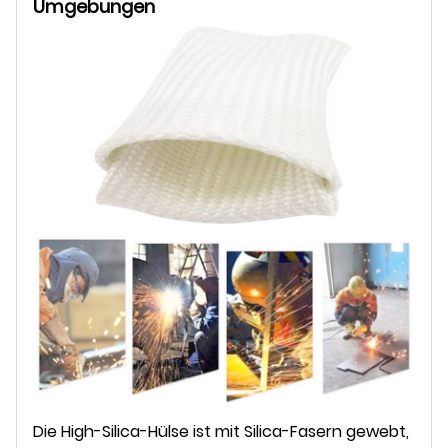
Umgebungen
Die High-Silica-Hülse ist mit Silica-Fasern gewebt,