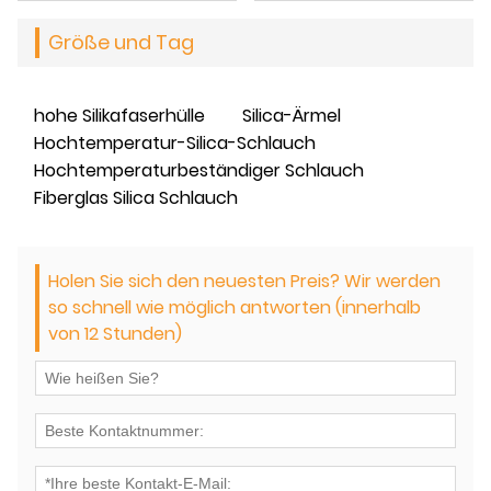
Größe und Tag
hohe Silikafaserhülle
Silica-Ärmel
Hochtemperatur-Silica-Schlauch
Hochtemperaturbeständiger Schlauch
Fiberglas Silica Schlauch
Holen Sie sich den neuesten Preis? Wir werden
so schnell wie möglich antworten (innerhalb
von 12 Stunden)