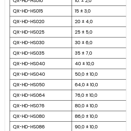
QX-HD-HS010
10. ± 2,0
QX-HD-HS015
15 ± 3,0
QX-HD-HS020
20 ± 4,0
QX-HD-HS025
25 ± 5,0
QX-HD-HS030
30 ± 6,0
QX-HD-HS035
35 ± 7,0
QX-HD-HS040
40 ± 10,0
QX-HD-HS040
50,0 ± 10,0
QX-HD-HS050
64,0 ± 10,0
QX-HD-HS064
76,0 ± 10,0
QX-HD-HS076
80,0 ± 10,0
QX-HD-HS080
86,0 ± 10,0
QX-HD-HS086
90,0 ± 10,0