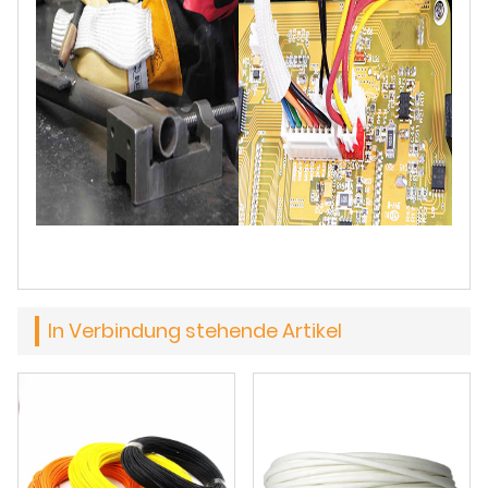
In Verbindung stehende Artikel