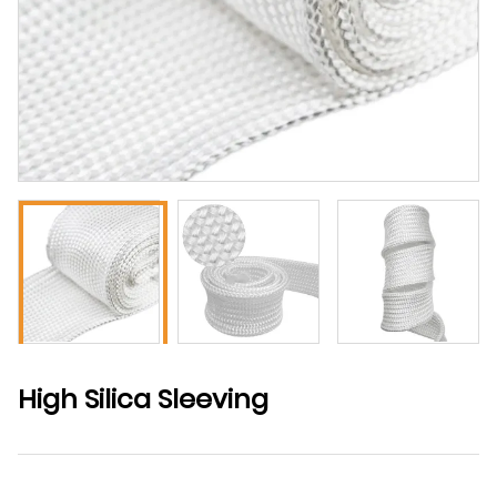
High Silica Sleeving