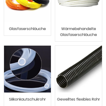
Glasfaserschläuche
Wärmebehandelte
Glasfaserschläuche
Silikonkautschukrohr
Gewelltes flexibles Rohr