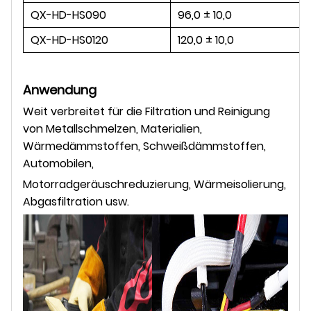
QX-HD-HS090
96,0 ± 10,0
QX-HD-HS0120
120,0 ± 10,0
Anwendung
Weit verbreitet für die Filtration und Reinigung
von Metallschmelzen, Materialien,
Wärmedämmstoffen, Schweißdämmstoffen,
Automobilen,
Motorradgeräuschreduzierung, Wärmeisolierung,
Abgasfiltration usw.