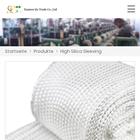
Startseite
>
Produkte
>
High Silica Sleeving